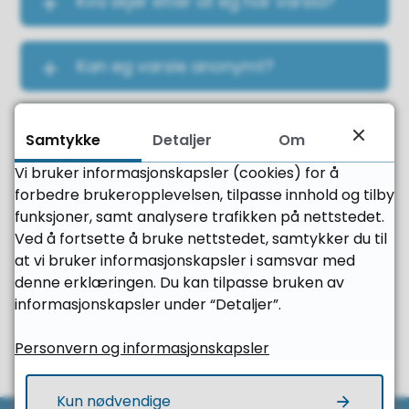
Kva skjer etter at eg har varsla?
Kan eg varsle anonymt?
Kva gjer eg viss eg opplever at
Samtykke
Detaljer
Om
skolen ikkje tar saka mi på alvor?
Vi bruker informasjonskapsler (cookies) for å
forbedre brukeropplevelsen, tilpasse innhold og tilby
funksjoner, samt analysere trafikken på nettstedet.
Kven har ansvar for kva?
Ved å fortsette å bruke nettstedet, samtykker du til
at vi bruker informasjonskapsler i samsvar med
denne erklæringen. Du kan tilpasse bruken av
informasjonskapsler under “Detaljer”.
Fant du det du leter etter?
Personvern og informasjonskapsler
Ja
Nei
Kun nødvendige
Til 